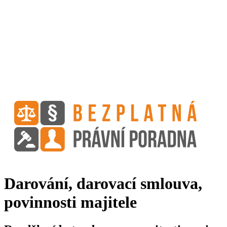
Darování, darovací smlouva,
povinnosti majitele