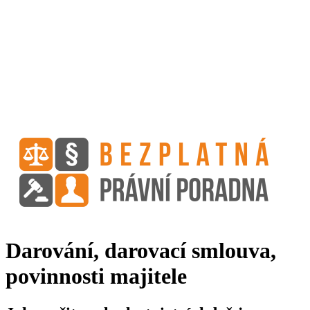
Darování, darovací smlouva,
povinnosti majitele