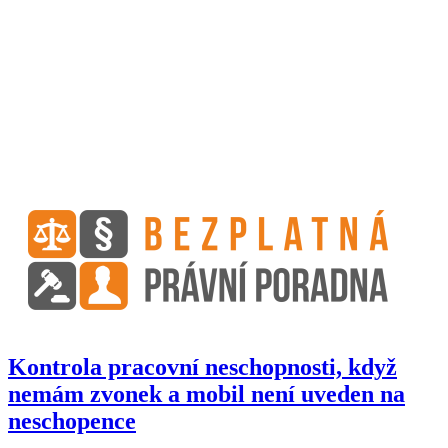
Kontrola pracovní neschopnosti, když
nemám zvonek a mobil není uveden na
neschopence