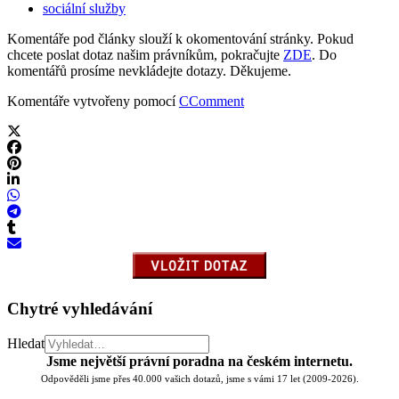
sociální služby
Komentáře pod články slouží k okomentování stránky. Pokud
chcete poslat dotaz našim právníkům, pokračujte
ZDE
. Do
komentářů prosíme nevkládejte dotazy. Děkujeme.
Komentáře vytvořeny pomocí
CComment
Chytré vyhledávání
Hledat
Jsme největší právní poradna na českém internetu.
Odpověděli jsme přes 40.000 vašich dotazů, jsme s vámi 17 let (2009-2026).