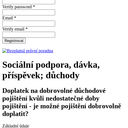
Verify password *
Email *
Verify email *
Registrovat
Sociální podpora, dávka,
příspěvek; důchody
Doplatek na dobrovolné důchodové
pojištění kvůli nedostatečné doby
pojištění - je možné pojištění dobrovolně
doplatit?
Základní údaje