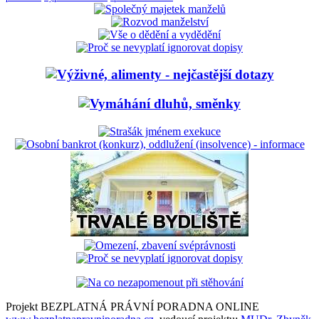
Projekt BEZPLATNÁ PRÁVNÍ PORADNA ONLINE