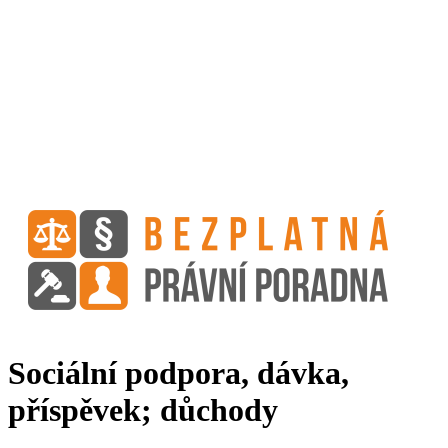
Sociální podpora, dávka,
příspěvek; důchody