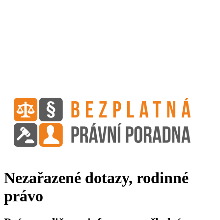
Nezařazené dotazy, rodinné
právo