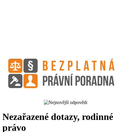
Nezařazené dotazy, rodinné
právo