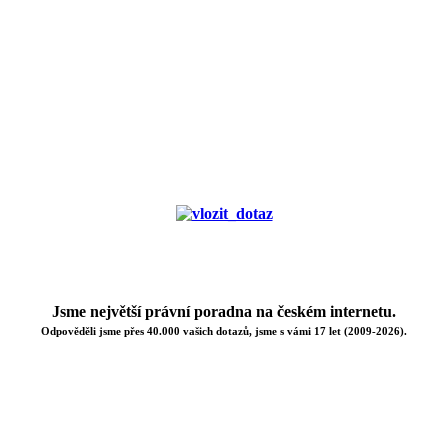
Jsme největší právní poradna na českém internetu.
Odpověděli jsme přes 40.000 vašich dotazů, jsme s vámi 17 let (2009-2026).