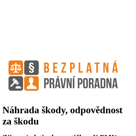
Náhrada škody, odpovědnost
za škodu