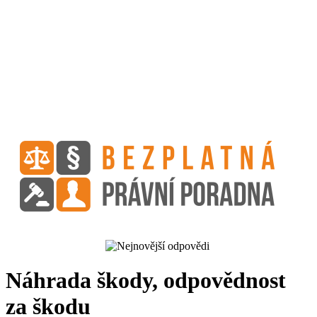
Náhrada škody, odpovědnost
za škodu