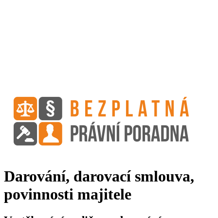
Darování, darovací smlouva,
povinnosti majitele