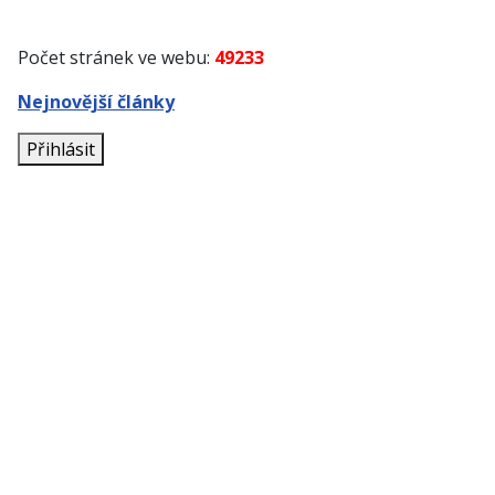
Počet stránek ve webu:
49233
Nejnovější články
Přihlásit