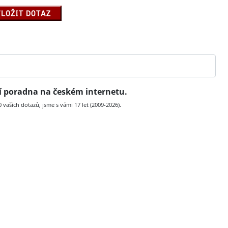
ní poradna na českém internetu.
vašich dotazů, jsme s vámi 17 let (2009-2026).